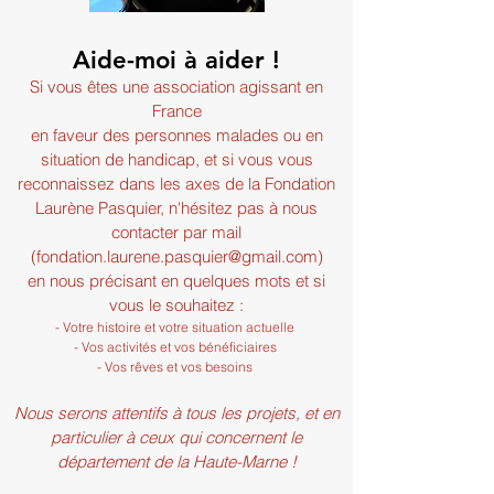
Aide-moi à aider !
Si vous êtes une association agissant en
France
en faveur des personnes malades ou en
situation de handicap, et si vous vous
reconnaissez dans les axes de la Fondation
Laurène Pasquier, n'hésitez pas à nous
contacter
par mail
(
fondation.laurene.pasquier@gmail.com
)
en nous précisant en quelques mots et si
vous le souhaitez :
- Votre histoire et votre situation actuelle
- Vos activités et vos bénéficiaires
- Vos rêves et vos besoins
Nous serons attentifs à tous les projets, et en
particulier à ceux qui concernent le
département de la Haute-Marne !